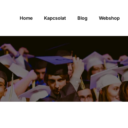
Home
Kapcsolat
Blog
Webshop