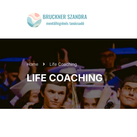
Home
Life Coaching
LIFE COACHING