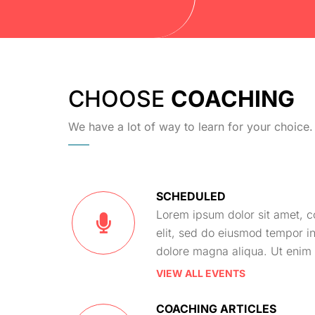
CHOOSE
COACHING
We have a lot of way to learn for your choice.
SCHEDULED
Lorem ipsum dolor sit amet, c
elit, sed do eiusmod tempor in
dolore magna aliqua. Ut enim
VIEW ALL EVENTS
COACHING ARTICLES