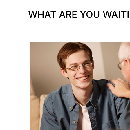
WHAT ARE YOU WAIT