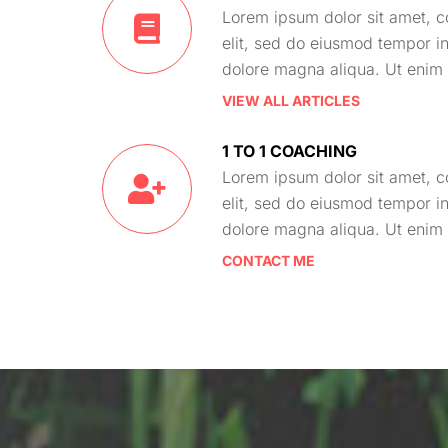
Lorem ipsum dolor sit amet, c
elit, sed do eiusmod tempor in
dolore magna aliqua. Ut enim
VIEW ALL ARTICLES
1 TO 1 COACHING
Lorem ipsum dolor sit amet, c
elit, sed do eiusmod tempor in
dolore magna aliqua. Ut enim
CONTACT ME