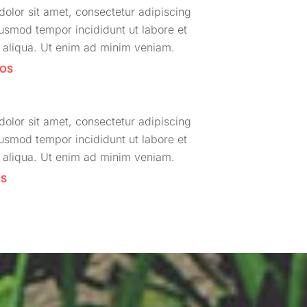
olor sit amet, consectetur adipiscing
iusmod tempor incididunt ut labore et
aliqua. Ut enim ad minim veniam.
EOS
olor sit amet, consectetur adipiscing
iusmod tempor incididunt ut labore et
aliqua. Ut enim ad minim veniam.
MS